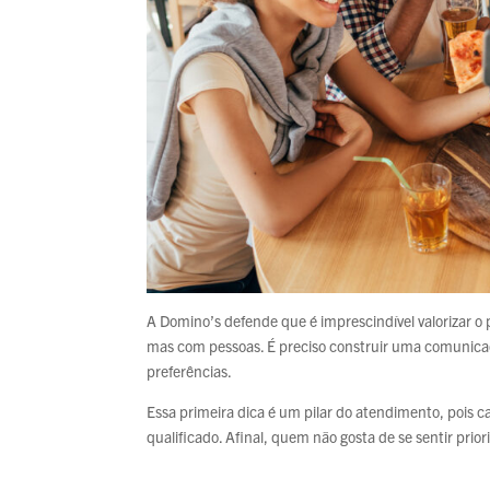
A Domino’s defende que é imprescindível valorizar o
mas com pessoas. É preciso construir uma comunicaç
preferências.
Essa primeira dica é um pilar do atendimento, pois
qualificado. Afinal, quem não gosta de se sentir prior