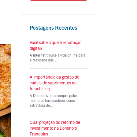
Postagens Recentes
Você sabe o que é reputação
digital?
A internet trouxe a vida online para
a realidade das…
A importância da gestão de
cadeia de suprimentos no
franchising
A Domino’s opta sempre pelos
melhores fornecedores como
estratégia de…
Qual projeção do retorno de
investimento na Domino’s
Franquias