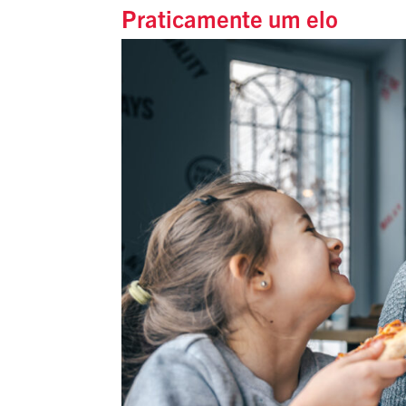
Praticamente um elo