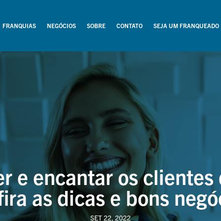
FRANQUIAS
NEGÓCIOS
SOBRE
CONTATO
SEJA UM FRANQUEADO
 e encantar os clientes
ira as dicas e bons negó
SET 22, 2022