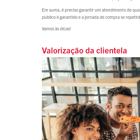
Em suma, é preciso garantir um atendimento de quali
público é garantido e a jornada de compra se repetirá
Vamos às dicas!
Valorização da clientela