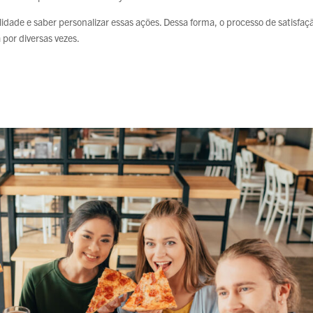
dade e saber personalizar essas ações. Dessa forma, o processo de satisfaç
 por diversas vezes.