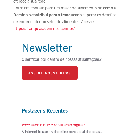
oferece a sua rede.
Entre em contato para um maior detalhamento de
como a
Domino’s contribui para o franqueado
superar os desafios
de empreender no setor de alimentos. Acesse:
https://franquias.dominos.com.br/
Newsletter
Quer ficar por dentro de nossas atualizações?
Postagens Recentes
Você sabe o que é reputação digital?
A internet trouxe a vida online para a realidade das…