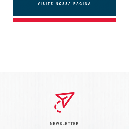
NEWSLETTER