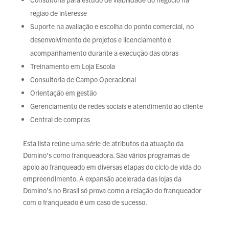
região de interesse
Suporte na avaliação e escolha do ponto comercial, no
desenvolvimento de projetos e licenciamento e
acompanhamento durante a execução das obras
Treinamento em Loja Escola
Consultoria de Campo Operacional
Orientação em gestão
Gerenciamento de redes sociais e atendimento ao cliente
Central de compras
Esta lista reúne uma série de atributos da atuação da
Domino’s como franqueadora. São vários programas de
apoio ao franqueado em diversas etapas do ciclo de vida do
empreendimento. A expansão acelerada das lojas da
Domino’s no Brasil só prova como a relação do franqueador
com o franqueado é um caso de sucesso.