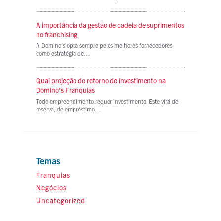
A importância da gestão de cadeia de suprimentos
no franchising
A Domino’s opta sempre pelos melhores fornecedores
como estratégia de…
Qual projeção do retorno de investimento na
Domino’s Franquias
Todo empreendimento requer investimento. Este virá de
reserva, de empréstimo…
Temas
Franquias
Negócios
Uncategorized