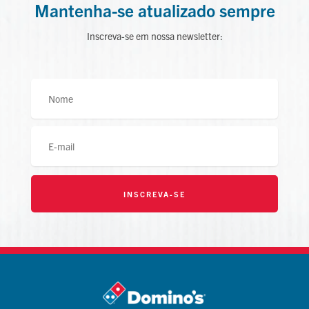
Mantenha-se atualizado sempre
Inscreva-se em nossa newsletter:
INSCREVA-SE