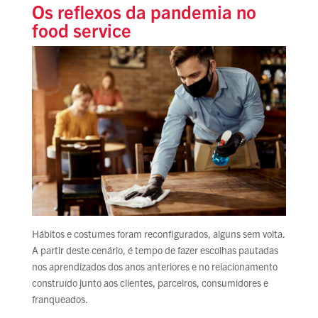
Os reflexos da pandemia no
food service
Hábitos e costumes foram reconfigurados, alguns sem volta.
A partir deste cenário, é tempo de fazer escolhas pautadas
nos aprendizados dos anos anteriores e no relacionamento
construído junto aos clientes, parceiros, consumidores e
franqueados.